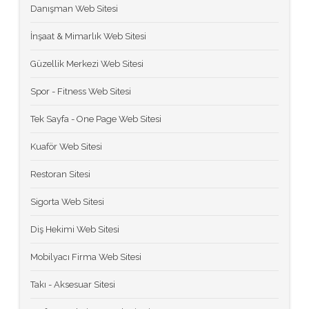
Danışman Web Sitesi
İnşaat & Mimarlık Web Sitesi
Güzellik Merkezi Web Sitesi
Spor - Fitness Web Sitesi
Tek Sayfa - One Page Web Sitesi
Kuaför Web Sitesi
Restoran Sitesi
Sigorta Web Sitesi
Diş Hekimi Web Sitesi
Mobilyacı Firma Web Sitesi
Takı - Aksesuar Sitesi