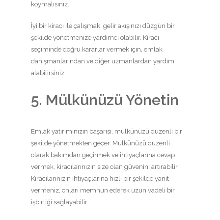
koymalısınız.
İyi bir kiracı ile çalışmak, gelir akışınızı düzgün bir
şekilde yönetmenize yardımcı olabilir. Kiracı
seçiminde doğru kararlar vermek için, emlak
danışmanlarından ve diğer uzmanlardan yardım
alabilirsiniz.
5. Mülkünüzü Yönetin
Emlak yatırımınızın başarısı, mülkünüzü düzenli bir
şekilde yönetmekten geçer. Mülkünüzü düzenli
olarak bakımdan geçirmek ve ihtiyaçlarına cevap
vermek, kiracılarınızın size olan güvenini artırabilir.
Kiracılarınızın ihtiyaçlarına hızlı bir şekilde yanıt
vermeniz, onları memnun ederek uzun vadeli bir
işbirliği sağlayabilir.