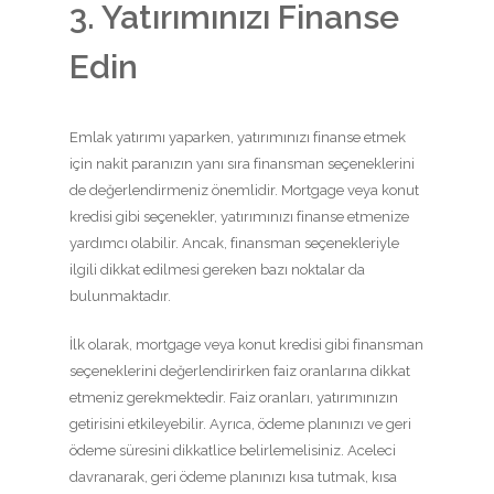
3. Yatırımınızı Finanse
Edin
Emlak yatırımı yaparken, yatırımınızı finanse etmek
için nakit paranızın yanı sıra finansman seçeneklerini
de değerlendirmeniz önemlidir. Mortgage veya konut
kredisi gibi seçenekler, yatırımınızı finanse etmenize
yardımcı olabilir. Ancak, finansman seçenekleriyle
ilgili dikkat edilmesi gereken bazı noktalar da
bulunmaktadır.
İlk olarak, mortgage veya konut kredisi gibi finansman
seçeneklerini değerlendirirken faiz oranlarına dikkat
etmeniz gerekmektedir. Faiz oranları, yatırımınızın
getirisini etkileyebilir. Ayrıca, ödeme planınızı ve geri
ödeme süresini dikkatlice belirlemelisiniz. Aceleci
davranarak, geri ödeme planınızı kısa tutmak, kısa