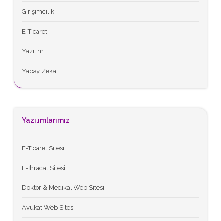
Girişimcilik
E-Ticaret
Yazılım
Yapay Zeka
Yazılımlarımız
E-Ticaret Sitesi
E-İhracat Sitesi
Doktor & Medikal Web Sitesi
Avukat Web Sitesi