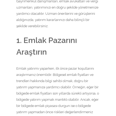
Gayrimenkul danışmanları, emlak avukatları ve vergi
uzmanları, yatırımınızı en doğru şekilde yönetmenize
yardımcı olacaktır. Uzman önerilerini ve görüşlerini
aldığınızda, yatırım kararlarınızı daha bilinçli bir
şekilde verebilirsiniz.
1. Emlak Pazarını
Araştırın
Emlak yatırımı yaparken, ilk önce pazar koşullarını
araştırmanız önemlidir. Bölgesel emlak fiyatları ve
trendleri hakkında bilgi sahibi olmak, doğru bir
yatırım yapmanıza yardımcı olabilir. Örneğin, eğer bir
bölgede emlak fiyatları son yıllarda sürekli artıyorsa, o
bölgede yatırım yapmak mantıklı olabilir. Ancak, eğer
bir bölgede emlak piyasası durgun ise o bölgede
yatırım yapmadan önce riskleri değerlendirmeniz