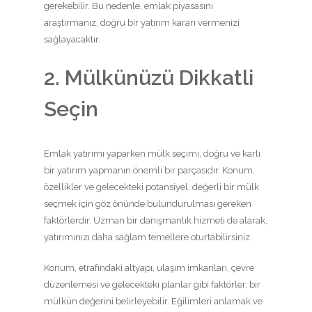
gerekebilir. Bu nedenle, emlak piyasasını
araştırmanız, doğru bir yatırım kararı vermenizi
sağlayacaktır.
2. Mülkünüzü Dikkatli
Seçin
Emlak yatırımı yaparken mülk seçimi, doğru ve karlı
bir yatırım yapmanın önemli bir parçasıdır. Konum,
özellikler ve gelecekteki potansiyel, değerli bir mülk
seçmek için göz önünde bulundurulması gereken
faktörlerdir. Uzman bir danışmanlık hizmeti de alarak,
yatırımınızı daha sağlam temellere oturtabilirsiniz.
Konum, etrafındaki altyapı, ulaşım imkanları, çevre
düzenlemesi ve gelecekteki planlar gibi faktörler, bir
mülkün değerini belirleyebilir. Eğilimleri anlamak ve