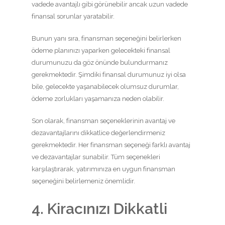
vadede avantajlı gibi görünebilir ancak uzun vadede
finansal sorunlar yaratabilir.
Bunun yanı sıra, finansman seçeneğini belirlerken
ödeme planınızı yaparken gelecekteki finansal
durumunuzu da göz önünde bulundurmanız
gerekmektedir. Şimdiki finansal durumunuz iyi olsa
bile, gelecekte yaşanabilecek olumsuz durumlar,
ödeme zorlukları yaşamanıza neden olabilir.
Son olarak, finansman seçeneklerinin avantaj ve
dezavantajlarını dikkatlice değerlendirmeniz
gerekmektedir. Her finansman seçeneği farklı avantaj
ve dezavantajlar sunabilir. Tüm seçenekleri
karşılaştırarak, yatırımınıza en uygun finansman
seçeneğini belirlemeniz önemlidir.
4. Kiracınızı Dikkatli