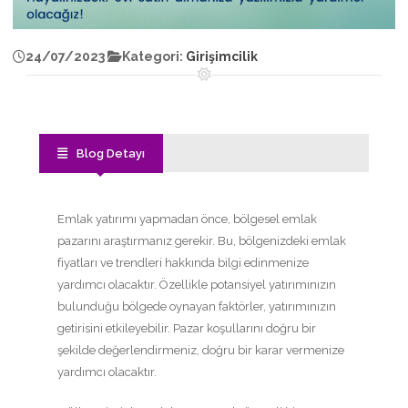
24/07/2023
Kategori:
Girişimcilik
Blog Detayı
Emlak yatırımı yapmadan önce, bölgesel emlak
pazarını araştırmanız gerekir. Bu, bölgenizdeki emlak
fiyatları ve trendleri hakkında bilgi edinmenize
yardımcı olacaktır. Özellikle potansiyel yatırımınızın
bulunduğu bölgede oynayan faktörler, yatırımınızın
getirisini etkileyebilir. Pazar koşullarını doğru bir
şekilde değerlendirmeniz, doğru bir karar vermenize
yardımcı olacaktır.