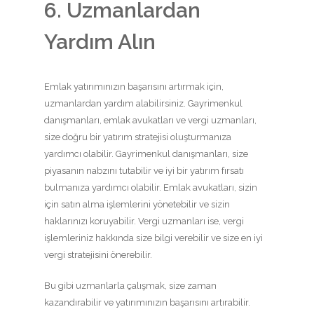
6. Uzmanlardan
Yardım Alın
Emlak yatırımınızın başarısını artırmak için,
uzmanlardan yardım alabilirsiniz. Gayrimenkul
danışmanları, emlak avukatları ve vergi uzmanları,
size doğru bir yatırım stratejisi oluşturmanıza
yardımcı olabilir. Gayrimenkul danışmanları, size
piyasanın nabzını tutabilir ve iyi bir yatırım fırsatı
bulmanıza yardımcı olabilir. Emlak avukatları, sizin
için satın alma işlemlerini yönetebilir ve sizin
haklarınızı koruyabilir. Vergi uzmanları ise, vergi
işlemleriniz hakkında size bilgi verebilir ve size en iyi
vergi stratejisini önerebilir.
Bu gibi uzmanlarla çalışmak, size zaman
kazandırabilir ve yatırımınızın başarısını artırabilir.