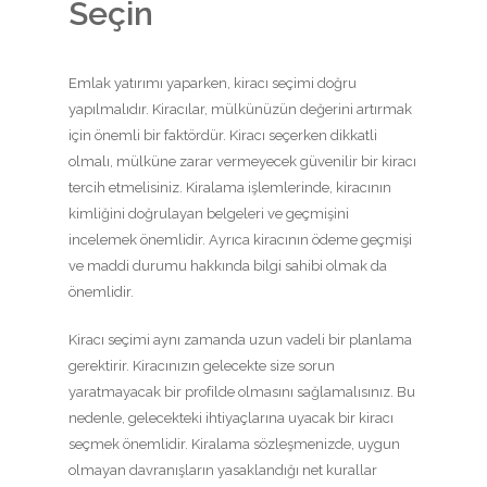
Seçin
Emlak yatırımı yaparken, kiracı seçimi doğru
yapılmalıdır. Kiracılar, mülkünüzün değerini artırmak
için önemli bir faktördür. Kiracı seçerken dikkatli
olmalı, mülküne zarar vermeyecek güvenilir bir kiracı
tercih etmelisiniz. Kiralama işlemlerinde, kiracının
kimliğini doğrulayan belgeleri ve geçmişini
incelemek önemlidir. Ayrıca kiracının ödeme geçmişi
ve maddi durumu hakkında bilgi sahibi olmak da
önemlidir.
Kiracı seçimi aynı zamanda uzun vadeli bir planlama
gerektirir. Kiracınızın gelecekte size sorun
yaratmayacak bir profilde olmasını sağlamalısınız. Bu
nedenle, gelecekteki ihtiyaçlarına uyacak bir kiracı
seçmek önemlidir. Kiralama sözleşmenizde, uygun
olmayan davranışların yasaklandığı net kurallar