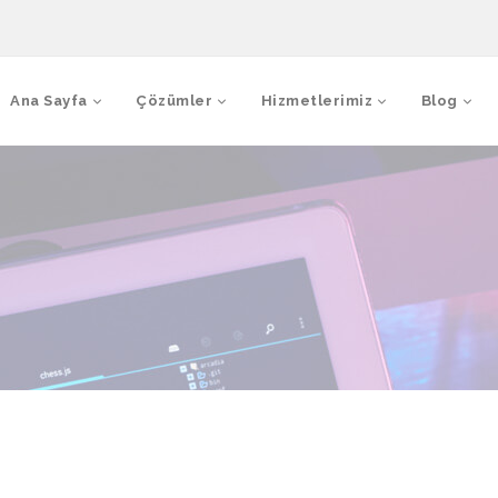
Ana Sayfa
Çözümler
Hizmetlerimiz
Blog