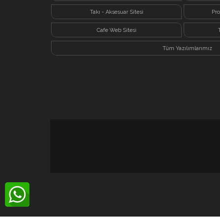
Takı - Aksesuar Sitesi
Pro
Cafe Web Sitesi
Tüm Yazılımlarımız