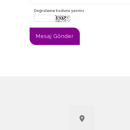
Doğrulama kodunu yazınız