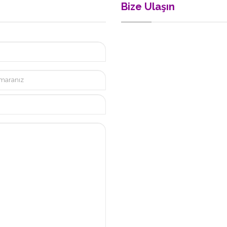
Bize Ulaşın