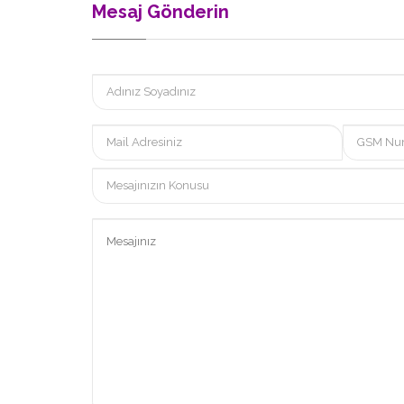
Mesaj Gönderin