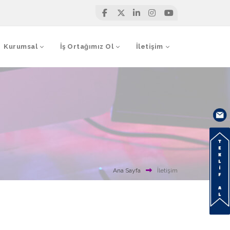
Kurumsal
İş Ortağımız Ol
İletişim
Ana Sayfa
İletişim