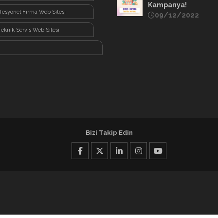
Kampanya!
fesyonel Firma Web Sitesi
09/12/2022
Teknik Servis Web Sitesi
Bizi Takip Edin