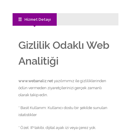
Hizmet Detayı
Gizlilik Odaklı Web
Analitiği
www.webanaliz.net
yazılımımız ile gizliliklerinden
ödün vermeden ziyaretçilerinizi gerçek zamanlı
olarak takip edin.
* Basit Kullanım: Kullanıcı dostu bir şekilde sunulan
istatistikler
* Özel: IP takibi, dijital ayak izi veya çerez yok.