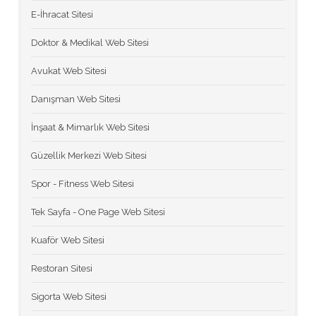
E-İhracat Sitesi
Doktor & Medikal Web Sitesi
Avukat Web Sitesi
Danışman Web Sitesi
İnşaat & Mimarlık Web Sitesi
Güzellik Merkezi Web Sitesi
Spor - Fitness Web Sitesi
Tek Sayfa - One Page Web Sitesi
Kuaför Web Sitesi
Restoran Sitesi
Sigorta Web Sitesi