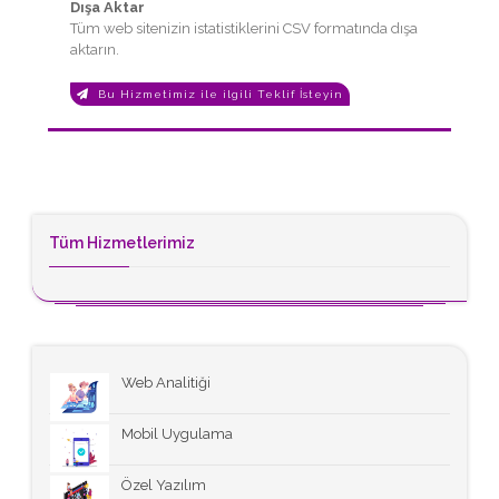
Dışa Aktar
Tüm web sitenizin istatistiklerini CSV formatında dışa
aktarın.
Bu Hizmetimiz ile ilgili Teklif İsteyin
Tüm Hizmetlerimiz
Web Analitiği
Mobil Uygulama
Özel Yazılım