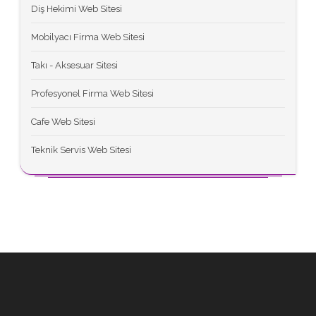
Diş Hekimi Web Sitesi
Mobilyacı Firma Web Sitesi
Takı - Aksesuar Sitesi
Profesyonel Firma Web Sitesi
Cafe Web Sitesi
Teknik Servis Web Sitesi