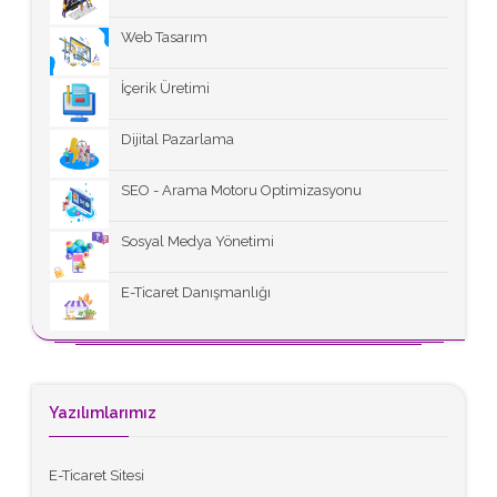
Web Tasarım
İçerik Üretimi
Dijital Pazarlama
SEO - Arama Motoru Optimizasyonu
Sosyal Medya Yönetimi
E-Ticaret Danışmanlığı
Yazılımlarımız
E-Ticaret Sitesi