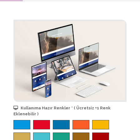
Kullanıma Hazır Renkler * ( Ücretsiz +1 Renk
Eklenebilir )