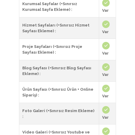
Kurumsal Sayfalar (+Sınırsız
Kurumsal Sayfa Ekleme) :
Var
Hizmet Sayfaları (+Sınırsız Hizmet
Sayfası Ekleme) :
Var
Proje Sayfaları (+Sınırsız Proje
Sayfası Ekleme) :
Var
Blog Sayfası (+Sınırsız Blog Sayfası
Ekleme) :
Var
Ürün Sayfası (+Sınırsız Ürün + Online
Sipariş) :
Var
Foto Galeri (+Sınırsız Resim Ekleme)
:
Var
Video Galeri (+Sınırsız Youtube ve