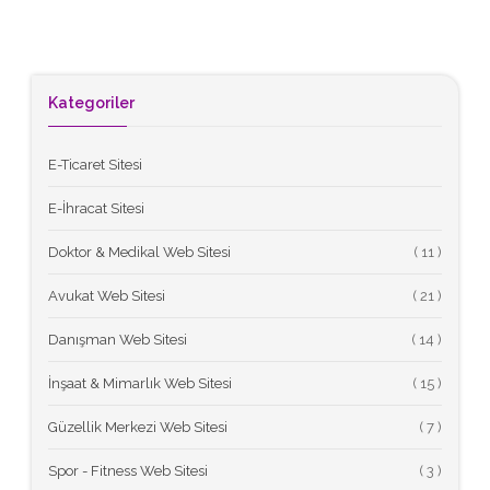
Kategoriler
E-Ticaret Sitesi
E-İhracat Sitesi
Doktor & Medikal Web Sitesi
(
Avukat Web Sitesi
(
Danışman Web Sitesi
(
İnşaat & Mimarlık Web Sitesi
(
Güzellik Merkezi Web Sitesi
(
Spor - Fitness Web Sitesi
(