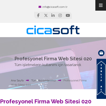
info@cicasoft.com.tr
Profesyonel Firma Web Sitesi 020
Tüm işletmelerin kullanımı için tasarlandı.
Ana Sayfa
Tüm Yazılımlarımız
Profesyonel Firma
Web Sitesi 020
Profesyonel Firma Web Sitesi 020