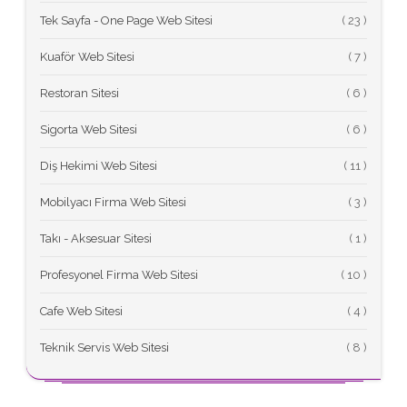
Tek Sayfa - One Page Web Sitesi
(
Kuaför Web Sitesi
(
Restoran Sitesi
(
Sigorta Web Sitesi
(
Diş Hekimi Web Sitesi
(
Mobilyacı Firma Web Sitesi
(
Takı - Aksesuar Sitesi
(
Profesyonel Firma Web Sitesi
(
Cafe Web Sitesi
(
Teknik Servis Web Sitesi
(