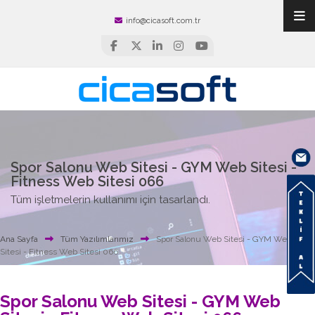
info@cicasoft.com.tr
Spor Salonu Web Sitesi - GYM Web Sitesi -
Fitness Web Sitesi 066
Tüm işletmelerin kullanımı için tasarlandı.
Ana Sayfa
Tüm Yazılımlarımız
Spor Salonu Web Sitesi - GYM Web
Sitesi - Fitness Web Sitesi 066
Spor Salonu Web Sitesi - GYM Web