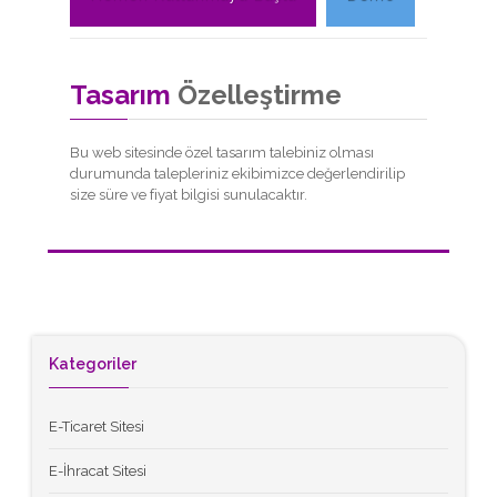
Tasarım
Özelleştirme
Bu web sitesinde özel tasarım talebiniz olması
durumunda talepleriniz ekibimizce değerlendirilip
size süre ve fiyat bilgisi sunulacaktır.
Kategoriler
E-Ticaret Sitesi
E-İhracat Sitesi