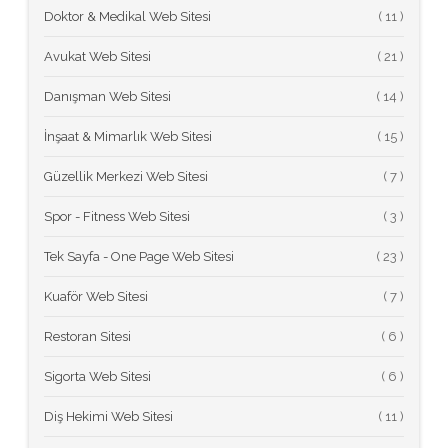
Doktor & Medikal Web Sitesi
(
Avukat Web Sitesi
(
Danışman Web Sitesi
(
İnşaat & Mimarlık Web Sitesi
(
Güzellik Merkezi Web Sitesi
(
Spor - Fitness Web Sitesi
(
Tek Sayfa - One Page Web Sitesi
(
Kuaför Web Sitesi
(
Restoran Sitesi
(
Sigorta Web Sitesi
(
Diş Hekimi Web Sitesi
(