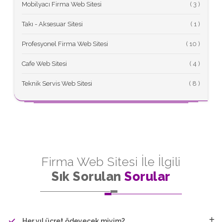
Mobilyacı Firma Web Sitesi
(
Takı - Aksesuar Sitesi
(
Profesyonel Firma Web Sitesi
(
Cafe Web Sitesi
(
Teknik Servis Web Sitesi
(
Firma Web Sitesi İle İlgili
Sık Sorulan
Sorular
Her yıl ücret ödeyecek miyim?