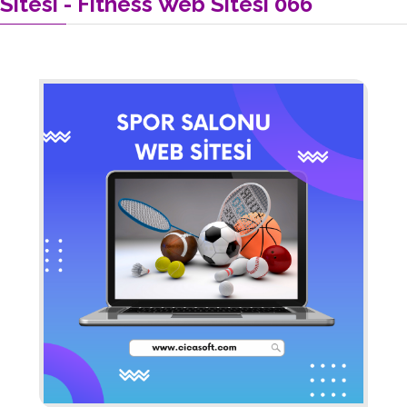
Sitesi - Fitness Web Sitesi 066